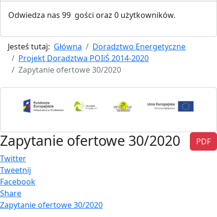
Odwiedza nas 99 gości oraz 0 użytkowników.
Jesteś tutaj:
Główna
Doradztwo Energetyczne
Projekt Doradztwa POIiŚ 2014-2020
Zapytanie ofertowe 30/2020
Zapytanie ofertowe 30/2020
PDF
Twitter
Tweetnij
Facebook
Share
Zapytanie ofertowe 30/2020