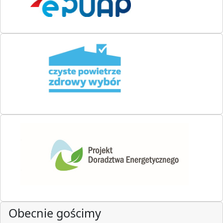
Obecnie gościmy