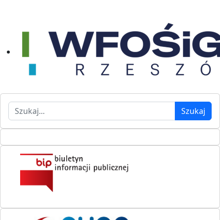
Szukaj
Szukaj