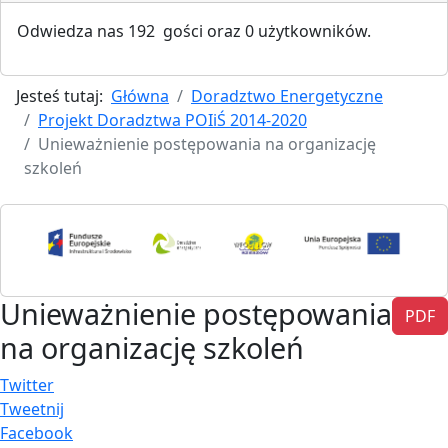
Odwiedza nas 192 gości oraz 0 użytkowników.
Jesteś tutaj:
Główna
Doradztwo Energetyczne
Projekt Doradztwa POIiŚ 2014-2020
Unieważnienie postępowania na organizację
szkoleń
Unieważnienie postępowania
PDF
na organizację szkoleń
Twitter
Tweetnij
Facebook