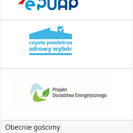
Obecnie gościmy