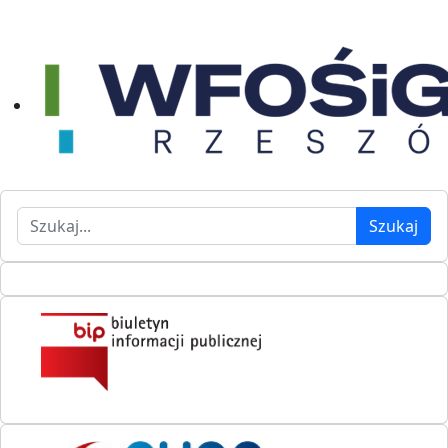
Szukaj
Szukaj