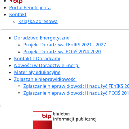
Portal Beneficjenta
Kontakt
Książka adresowa
Doradztwo Energetyczne
Projekt Doradztwa FEnIKS 2021 - 2027
Projekt Doradztwa POIiŚ 2014-2020
Kontakt z Doradcami
Nowości w Doradztwie Energ.
Materiały edukacyjne
Zgłaszanie nieprawidłowości
Zgłaszanie nieprawidłowości i nadużyć FEnIKS 20
Zgłaszanie nieprawidłowości i nadużyć POIiŚ 20