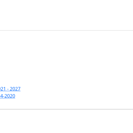
21 - 2027
14-2020