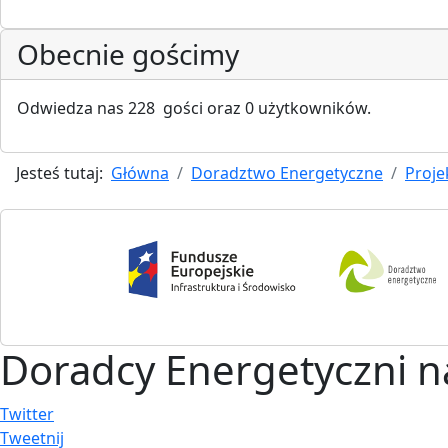
Obecnie gościmy
Odwiedza nas 228 gości oraz 0 użytkowników.
Jesteś tutaj:
Główna
Doradztwo Energetyczne
Proje
Doradcy Energetyczni 
Twitter
Tweetnij