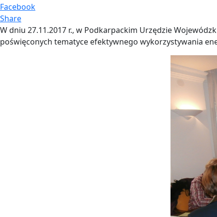
Facebook
Share
W dniu 27.11.2017 r., w Podkarpackim Urzędzie Wojewódz
poświęconych tematyce efektywnego wykorzystywania ene