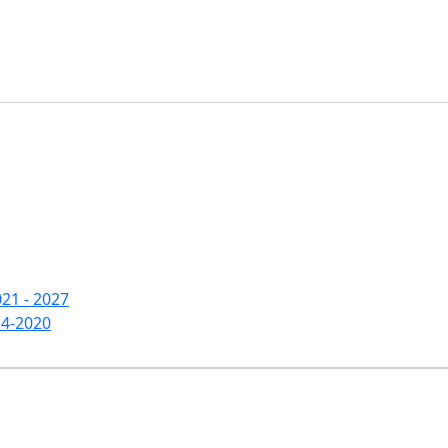
21 - 2027
14-2020