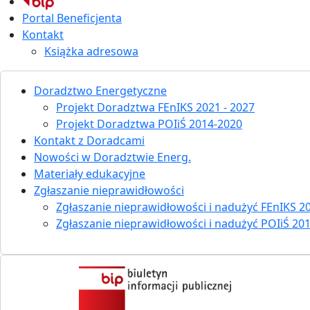
Portal Beneficjenta
Kontakt
Książka adresowa
Doradztwo Energetyczne
Projekt Doradztwa FEnIKS 2021 - 2027
Projekt Doradztwa POIiŚ 2014-2020
Kontakt z Doradcami
Nowości w Doradztwie Energ.
Materiały edukacyjne
Zgłaszanie nieprawidłowości
Zgłaszanie nieprawidłowości i nadużyć FEnIKS 20
Zgłaszanie nieprawidłowości i nadużyć POIiŚ 20