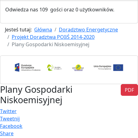
Odwiedza nas 109 gości oraz 0 użytkowników.
Jesteś tutaj:
Główna
Doradztwo Energetyczne
Projekt Doradztwa POIiŚ 2014-2020
Plany Gospodarki Niskoemisyjnej
Plany Gospodarki
PDF
Niskoemisyjnej
Twitter
Tweetnij
Facebook
Share