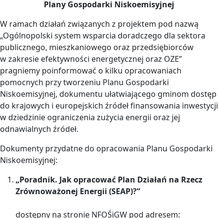
Plany Gospodarki Niskoemisyjnej
W ramach działań związanych z projektem pod nazwą
„Ogólnopolski system wsparcia doradczego dla sektora
publicznego, mieszkaniowego oraz przedsiębiorców
w zakresie efektywności energetycznej oraz OZE”
pragniemy poinformować o kilku opracowaniach
pomocnych przy tworzeniu Planu Gospodarki
Niskoemisyjnej, dokumentu ułatwiającego gminom dostęp
do krajowych i europejskich źródeł finansowania inwestycji
w dziedzinie ograniczenia zużycia energii oraz jej
odnawialnych źródeł.
Dokumenty przydatne do opracowania Planu Gospodarki
Niskoemisyjnej:
„Poradnik. Jak opracować Plan Działań na Rzecz
Zrównoważonej Energii (SEAP)?”
dostępny na stronie NFOŚiGW pod adresem: