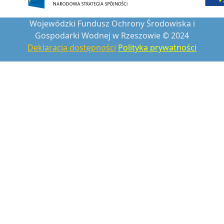
Wojewódzki Fundusz Ochrony Środowiska i
Gospodarki Wodnej w Rzeszowie © 2024
Deklaracja dostępności
Polityka prywatności