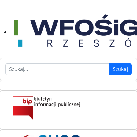
Szukaj
Szukaj