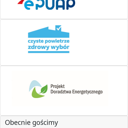
Obecnie gościmy