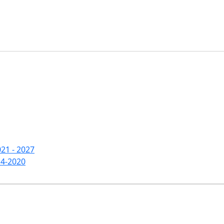
21 - 2027
14-2020