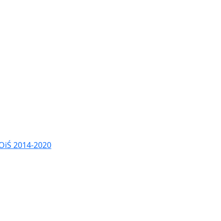
OiŚ 2014-2020