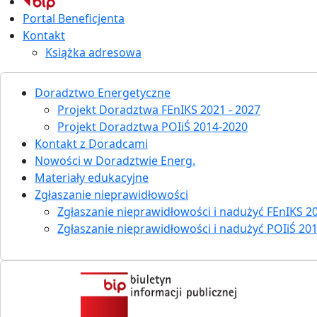
Portal Beneficjenta
Kontakt
Książka adresowa
Doradztwo Energetyczne
Projekt Doradztwa FEnIKS 2021 - 2027
Projekt Doradztwa POIiŚ 2014-2020
Kontakt z Doradcami
Nowości w Doradztwie Energ.
Materiały edukacyjne
Zgłaszanie nieprawidłowości
Zgłaszanie nieprawidłowości i nadużyć FEnIKS 20
Zgłaszanie nieprawidłowości i nadużyć POIiŚ 20