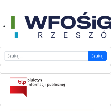
Szukaj
Szukaj