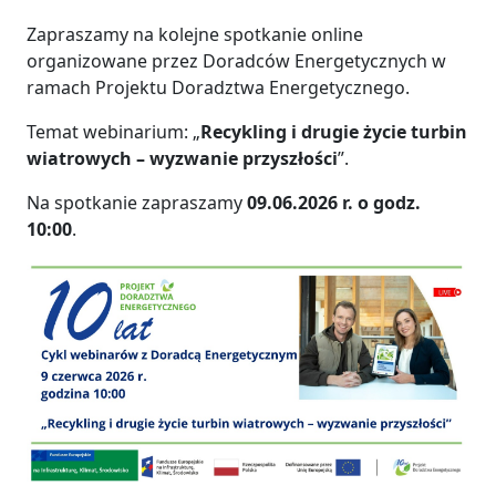
Zapraszamy na kolejne spotkanie online
organizowane przez Doradców Energetycznych w
ramach Projektu Doradztwa Energetycznego.
Temat webinarium: „
Recykling i drugie życie turbin
wiatrowych – wyzwanie przyszłości
”.
Na spotkanie zapraszamy
09.06.2026 r. o godz.
10:00
.