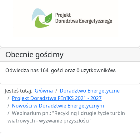
Obecnie gościmy
Odwiedza nas 164 gości oraz 0 użytkowników.
Jesteś tutaj:
Główna
Doradztwo Energetyczne
Projekt Doradztwa FEnIKS 2021 - 2027
Nowości w Doradztwie Energetycznym
Webinarium pn.: "Recykling i drugie życie turbin
wiatrowych - wyzwanie przyszłości"