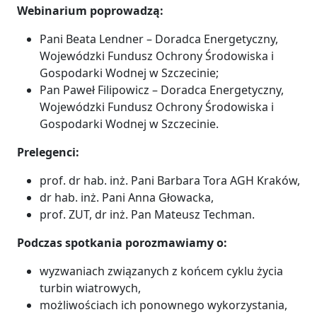
Webinarium poprowadzą:
Pani Beata Lendner – Doradca Energetyczny,
Wojewódzki Fundusz Ochrony Środowiska i
Gospodarki Wodnej w Szczecinie;
Pan Paweł Filipowicz – Doradca Energetyczny,
Wojewódzki Fundusz Ochrony Środowiska i
Gospodarki Wodnej w Szczecinie.
Prelegenci:
prof. dr hab. inż. Pani Barbara Tora AGH Kraków,
dr hab. inż. Pani Anna Głowacka,
prof. ZUT, dr inż. Pan Mateusz Techman.
Podczas spotkania porozmawiamy o:
wyzwaniach związanych z końcem cyklu życia
turbin wiatrowych,
możliwościach ich ponownego wykorzystania,