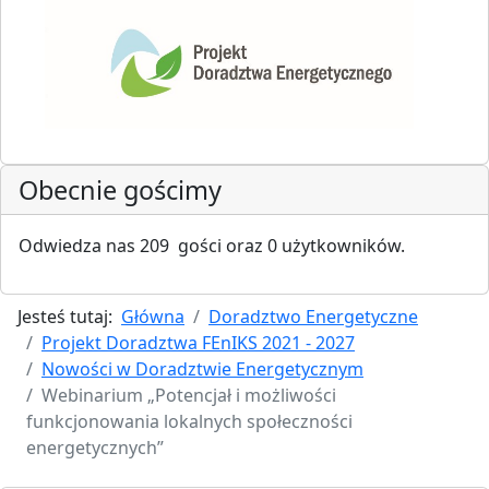
Obecnie gościmy
Odwiedza nas 209 gości oraz 0 użytkowników.
Jesteś tutaj:
Główna
Doradztwo Energetyczne
Projekt Doradztwa FEnIKS 2021 - 2027
Nowości w Doradztwie Energetycznym
Webinarium „Potencjał i możliwości
funkcjonowania lokalnych społeczności
energetycznych”