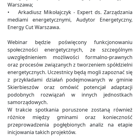
Warszawa;
• Arkadiusz Mikołajczyk - Expert ds. Zarządzania
mediami energetycznymi, Audytor Energetyczny,
Energy Cut Warszawa.
Webinar będzie poświęcony funkcjonowaniu
społeczności energetycznych, ze szczególnym
uwzględnieniem możliwości formalno-prawnych
oraz procesów związanych z tworzeniem spółdzielni
energetycznych. Uczestnicy będą mogli zapoznać się
z przykładami działań podejmowanych w gminie
Skierbieszów oraz omówić potencjał adaptacji
podobnych rozwiązań w innych jednostkach
samorządowych.
W trakcie spotkania poruszone zostaną również
różnice między gminami oraz konieczność
przeprowadzenia pogłębionych analiz na etapie
inicjowania takich projektów.