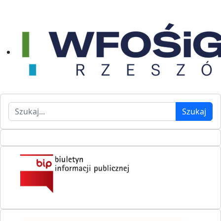
Szukaj
Szukaj