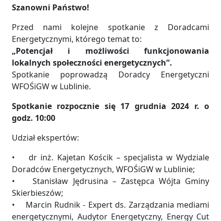
Szanowni Państwo!
Przed nami kolejne spotkanie z Doradcami
Energetycznymi, którego temat to:
„Potencjał i możliwości funkcjonowania
lokalnych społeczności energetycznych”.
Spotkanie poprowadzą Doradcy Energetyczni
WFOŚiGW w Lublinie.
Spotkanie rozpocznie się 17 grudnia 2024 r. o
godz. 10:00
Udział ekspertów:
• dr inż. Kajetan Kościk – specjalista w Wydziale
Doradców Energetycznych, WFOŚiGW w Lublinie;
• Stanisław Jędrusina – Zastępca Wójta Gminy
Skierbieszów;
• Marcin Rudnik - Expert ds. Zarządzania mediami
energetycznymi, Audytor Energetyczny, Energy Cut