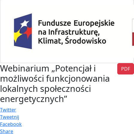
Webinarium „Potencjał i
PDF
możliwości funkcjonowania
lokalnych społeczności
energetycznych”
Twitter
Tweetnij
Facebook
Share