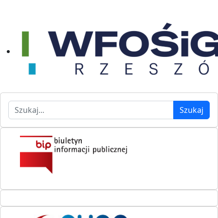
Szukaj
Szukaj