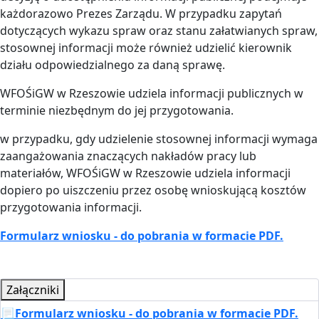
każdorazowo Prezes Zarządu. W przypadku zapytań
dotyczących wykazu spraw oraz stanu załatwianych spraw,
stosownej informacji może również udzielić kierownik
działu odpowiedzialnego za daną sprawę.
WFOŚiGW w Rzeszowie udziela informacji publicznych w
terminie niezbędnym do jej przygotowania.
w przypadku, gdy udzielenie stosownej informacji wymaga
zaangażowania znaczących nakładów pracy lub
materiałów, WFOŚiGW w Rzeszowie udziela informacji
dopiero po uiszczeniu przez osobę wnioskującą kosztów
przygotowania informacji.
Formularz wniosku - do pobrania w formacie PDF.
Załączniki
📃Formularz wniosku - do pobrania w formacie PDF.