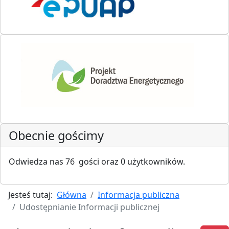
Obecnie gościmy
Odwiedza nas 76 gości oraz 0 użytkowników.
Jesteś tutaj:
Główna
Informacja publiczna
Udostępnianie Informacji publicznej