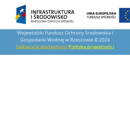
Wojewódzki Fundusz Ochrony Środowiska i
Gospodarki Wodnej w Rzeszowie © 2024
Deklaracja dostępności
Polityka prywatności