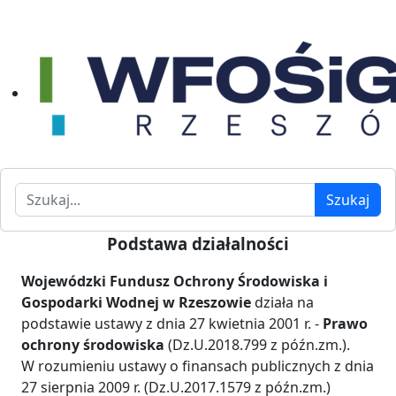
Szukaj
Szukaj
Podstawa działalności
Wojewódzki Fundusz Ochrony Środowiska i
Gospodarki Wodnej w Rzeszowie
działa na
podstawie ustawy z dnia 27 kwietnia 2001 r. -
Prawo
ochrony środowiska
(Dz.U.2018.799 z późn.zm.).
W rozumieniu ustawy o finansach publicznych z dnia
27 sierpnia 2009 r. (Dz.U.2017.1579 z późn.zm.)