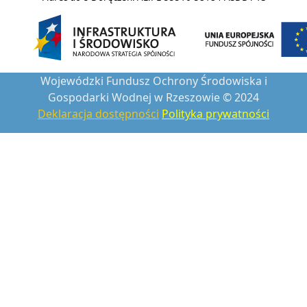
Wojewódzki Fundusz Ochrony Środowiska i
Gospodarki Wodnej w Rzeszowie © 2024
Deklaracja dostępności
Polityka prywatności