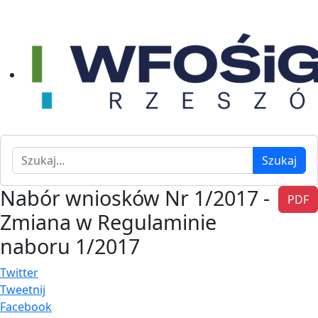
Szukaj
Szukaj
Nabór wniosków Nr 1/2017 -
PDF
Zmiana w Regulaminie
naboru 1/2017
Twitter
Tweetnij
Facebook