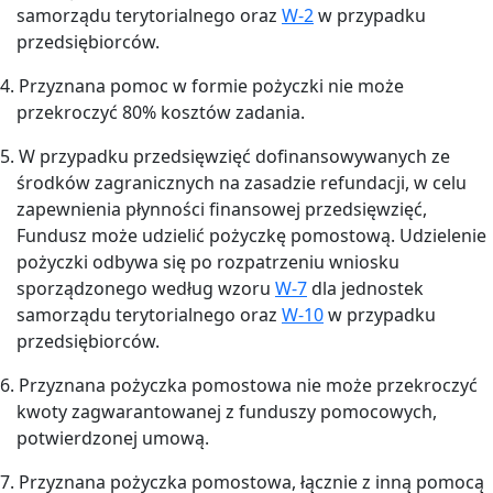
samorządu terytorialnego oraz
W-2
w przypadku
przedsiębiorców.
4. Przyznana pomoc w formie pożyczki nie może
przekroczyć 80% kosztów zadania.
5. W przypadku przedsięwzięć dofinansowywanych ze
środków zagranicznych na zasadzie refundacji, w celu
zapewnienia płynności finansowej przedsięwzięć,
Fundusz może udzielić pożyczkę pomostową. Udzielenie
pożyczki odbywa się po rozpatrzeniu wniosku
sporządzonego według wzoru
W-7
dla jednostek
samorządu terytorialnego oraz
W-10
w przypadku
przedsiębiorców.
6. Przyznana pożyczka pomostowa nie może przekroczyć
kwoty zagwarantowanej z funduszy pomocowych,
potwierdzonej umową.
7. Przyznana pożyczka pomostowa, łącznie z inną pomocą