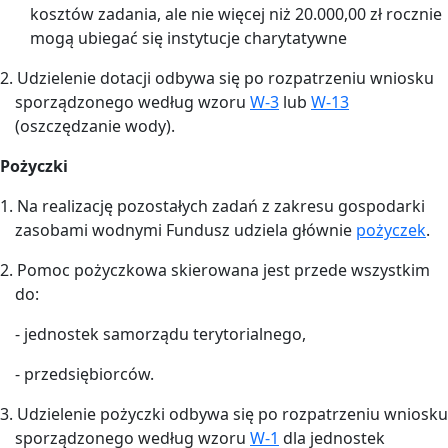
kosztów zadania, ale nie więcej niż 20.000,00 zł rocznie
mogą ubiegać się instytucje charytatywne
2. Udzielenie dotacji odbywa się po rozpatrzeniu wniosku
sporządzonego według wzoru
W-3
lub
W-13
(oszczędzanie wody).
Pożyczki
1. Na realizację pozostałych zadań z zakresu gospodarki
zasobami wodnymi Fundusz udziela głównie
pożyczek
.
2. Pomoc pożyczkowa skierowana jest przede wszystkim
do:
- jednostek samorządu terytorialnego,
- przedsiębiorców.
3. Udzielenie pożyczki odbywa się po rozpatrzeniu wniosku
sporządzonego według wzoru
W-1
dla jednostek