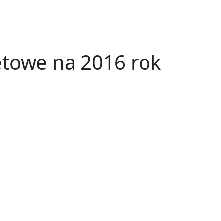
etowe na 2016 rok