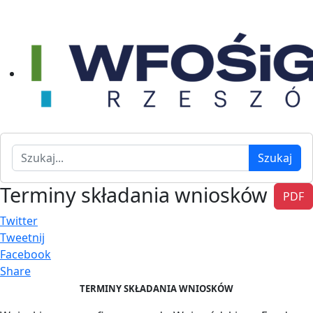
Szukaj
Szukaj
Terminy składania wniosków
PDF
Twitter
Tweetnij
Facebook
Share
TERMINY SKŁADANIA WNIOSKÓW