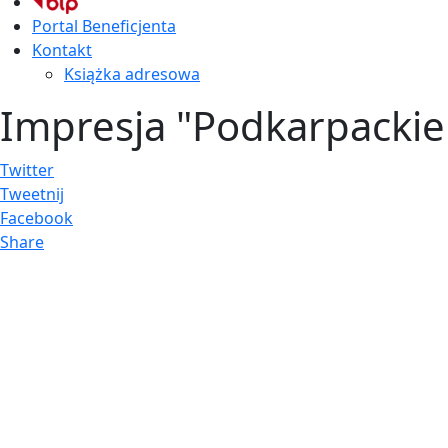
Portal Beneficjenta
Kontakt
Książka adresowa
Impresja "Podkarpackie
Twitter
Tweetnij
Facebook
Share