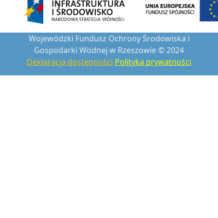
Wojewódzki Fundusz Ochrony Środowiska i
Gospodarki Wodnej w Rzeszowie © 2024
Deklaracja dostępności
Polityka prywatności