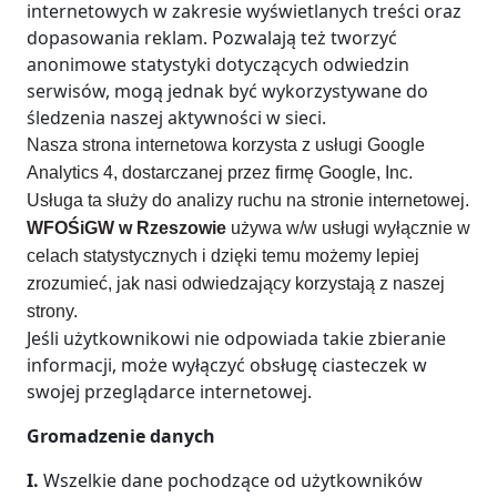
internetowych w zakresie wyświetlanych treści oraz
dopasowania reklam. Pozwalają też tworzyć
anonimowe statystyki dotyczących odwiedzin
serwisów, mogą jednak być wykorzystywane do
śledzenia naszej aktywności w sieci.
Nasza strona internetowa korzysta z usługi Google
Analytics 4, dostarczanej przez firmę Google, Inc.
Usługa ta służy do analizy ruchu na stronie internetowej.
WFOŚiGW w Rzeszowie
używa w/w usługi wyłącznie w
celach statystycznych i dzięki temu możemy lepiej
zrozumieć, jak nasi odwiedzający korzystają z naszej
strony.
Jeśli użytkownikowi nie odpowiada takie zbieranie
informacji, może wyłączyć obsługę ciasteczek w
swojej przeglądarce internetowej.
Gromadzenie danych
I.
Wszelkie dane pochodzące od użytkowników