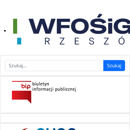
Szukaj
Szukaj