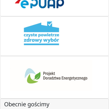
Obecnie gościmy