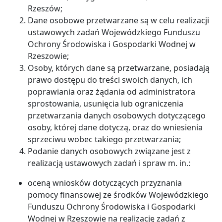
Rzeszów;
Dane osobowe przetwarzane są w celu realizacji
ustawowych zadań Wojewódzkiego Funduszu
Ochrony Środowiska i Gospodarki Wodnej w
Rzeszowie;
Osoby, których dane są przetwarzane, posiadają
prawo dostępu do treści swoich danych, ich
poprawiania oraz żądania od administratora
sprostowania, usunięcia lub ograniczenia
przetwarzania danych osobowych dotyczącego
osoby, której dane dotyczą, oraz do wniesienia
sprzeciwu wobec takiego przetwarzania;
Podanie danych osobowych związane jest z
realizacją ustawowych zadań i spraw m. in.:
oceną wniosków dotyczących przyznania
pomocy finansowej ze środków Wojewódzkiego
Funduszu Ochrony Środowiska i Gospodarki
Wodnej w Rzeszowie na realizację zadań z