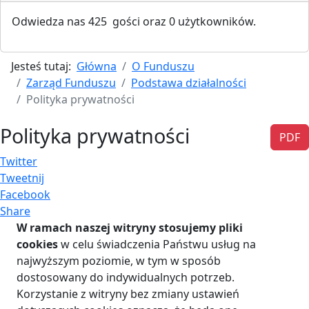
Odwiedza nas 425 gości oraz 0 użytkowników.
Jesteś tutaj:
Główna
O Funduszu
Zarząd Funduszu
Podstawa działalności
Polityka prywatności
Polityka prywatności
PDF
Twitter
Tweetnij
Facebook
Share
W ramach naszej witryny stosujemy pliki
cookies
w celu świadczenia Państwu usług na
najwyższym poziomie, w tym w sposób
dostosowany do indywidualnych potrzeb.
Korzystanie z witryny bez zmiany ustawień