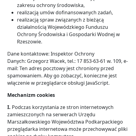
zakresu ochrony środowiska,
realizacją umów dofinansowanych zadań,
realizacją spraw związanych z bieżącą
działalnością Wojewódzkiego Funduszu
Ochrony Środowiska i Gospodarki Wodnej w
Rzeszowie.
Dane kontaktowe: Inspektor Ochrony
Danych: Grzegorz Wacek, tel.: 17 853-63-61 w. 109, e-
mail:
Ten adres pocztowy jest chroniony przed
spamowaniem. Aby go zobaczyć, konieczne jest
włączenie w przeglądarce obsługi JavaScript.
Mechanizm cookies
I.
Podczas korzystania ze stron internetowych
zamieszczonych na serwerach Urzędu
Marszałkowskiego Województwa Podkarpackiego
przeglądarka internetowa może przechowywać pliki