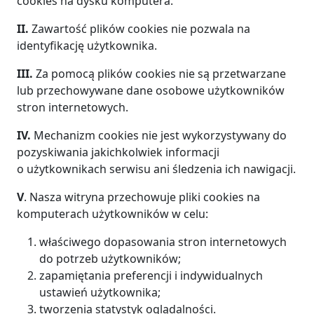
cookies na dysku komputera.
II.
Zawartość plików cookies nie pozwala na
identyfikację użytkownika.
III.
Za pomocą plików cookies nie są przetwarzane
lub przechowywane dane osobowe użytkowników
stron internetowych.
IV.
Mechanizm cookies nie jest wykorzystywany do
pozyskiwania jakichkolwiek informacji
o użytkownikach serwisu ani śledzenia ich nawigacji.
V
. Nasza witryna przechowuje pliki cookies na
komputerach użytkowników w celu:
właściwego dopasowania stron internetowych
do potrzeb użytkowników;
zapamiętania preferencji i indywidualnych
ustawień użytkownika;
tworzenia statystyk oglądalności.