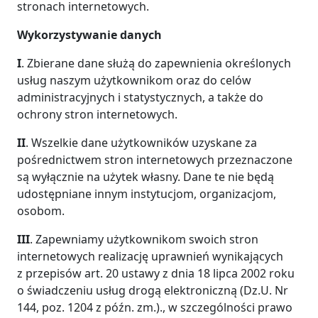
stronach internetowych.
Wykorzystywanie danych
I
. Zbierane dane służą do zapewnienia określonych
usług naszym użytkownikom oraz do celów
administracyjnych i statystycznych, a także do
ochrony stron internetowych.
II
. Wszelkie dane użytkowników uzyskane za
pośrednictwem stron internetowych przeznaczone
są wyłącznie na użytek własny. Dane te nie będą
udostępniane innym instytucjom, organizacjom,
osobom.
III
. Zapewniamy użytkownikom swoich stron
internetowych realizację uprawnień wynikających
z przepisów art. 20 ustawy z dnia 18 lipca 2002 roku
o świadczeniu usług drogą elektroniczną (Dz.U. Nr
144, poz. 1204 z późn. zm.)., w szczególności prawo