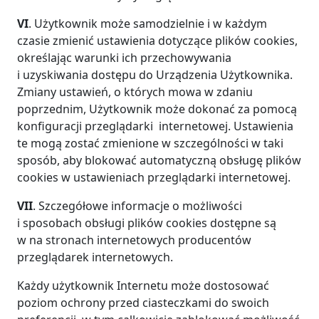
VI
. Użytkownik może samodzielnie i w każdym
czasie zmienić ustawienia dotyczące plików cookies,
określając warunki ich przechowywania
i uzyskiwania dostępu do Urządzenia Użytkownika.
Zmiany ustawień, o których mowa w zdaniu
poprzednim, Użytkownik może dokonać za pomocą
konfiguracji przeglądarki internetowej. Ustawienia
te mogą zostać zmienione w szczególności w taki
sposób, aby blokować automatyczną obsługę plików
cookies w ustawieniach przeglądarki internetowej.
VII
. Szczegółowe informacje o możliwości
i sposobach obsługi plików cookies dostępne są
w na stronach internetowych producentów
przeglądarek internetowych.
Każdy użytkownik Internetu może dostosować
poziom ochrony przed ciasteczkami do swoich