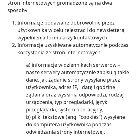
stron internetowych gromadzone są na dwa
sposoby:
Informacje podawane dobrowolnie przez
użytkownika w celu rejestracji do newslettera,
wypełnienia formularzy kontaktowych.
Informacje uzyskiwane automatycznie podczas
korzystania ze stron internetowych:
a) informacje w dziennikach serwerów –
nasze serwery automatycznie zapisują takie
dane, jak żądanie strony wysyłane przez
użytkownika, adres IP, datę i godzinę
żądania oraz wysłania odpowiedzi, rodzaj
urządzenia, typ przeglądarki, język
przeglądarki, system operacyjny,
b) pliki tekstowe (ang. "cookies") wysyłane
do komputera użytkownika podczas
odwiedzania strony internetowej.