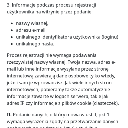
3. Informacje podczas procesu rejestracji
użytkownika na witrynie przez podanie:
nazwy własnej,
adresu e-mail,
unikalnego identyfikatora użytkownika (loginu)
unikalnego hasła.
Proces rejestracji nie wymaga podawania
rzeczywistej nazwy własnej. Twoja nazwa, adres e-
mail lub inne informacje wysyłane przez stronę
internetową zawierają dane osobowe tylko wtedy,
jeżeli sam je wprowadzisz. Jak wiele innych stron
internetowych, pobieramy także automatycznie
informacje zawarte w logach serwera, takie jak
adres IP czy informacje z plików cookie (ciasteczek).
II.
Podanie danych, o który mowa w ust. I, pkt 1
wymaga wyrażenia zgody na przetwarzanie danych