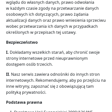
wglądu do własnych danych, prawo odwołania
w każdym czasie zgody na przetwarzanie danych
osobowych ich dotyczących, prawo żądania
aktualizacji danych oraz prawo wniesienia sprzeciwu
wobec przetwarzania ich danych w przypadkach
określonych w przepisach tej ustawy.
Bezpieczeństwo
I.
Dokładamy wszelkich starań, aby chronić swoje
strony internetowe przed nieuprawnionym
dostępem osób trzecich.
II
. Nasz serwis zawiera odnośniki do innych stron
internetowych. Rekomendujemy, aby po przejściu na
inne witryny, zapoznać się z obowiązującą tam
polityką prywatności.
Podstawa prawna