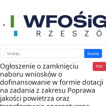
Szukaj
Szukaj
Ogłoszenie o zamknięciu
PDF
naboru wniosków o
dofinansowanie w formie dotacji
na zadania z zakresu Poprawa
jakości powietrza oraz