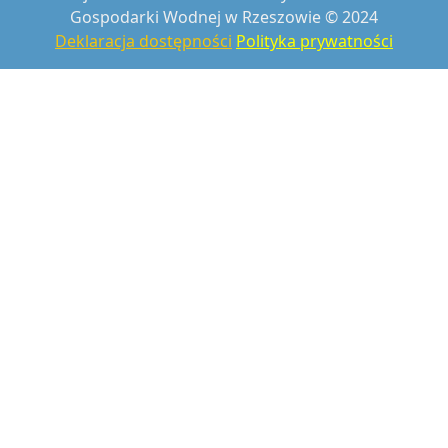
Gospodarki Wodnej w Rzeszowie © 2024
Deklaracja dostępności
Polityka prywatności