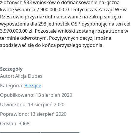
złożonych 583 wniosków o dofinansowanie na łączną
kwotę wsparcia 7.900.000,00 zł. Dotychczas Zarząd WF w
Rzeszowie przyznał dofinansowanie na zakup sprzętu i
wyposażenia dla 293 Jednostek OSP dysponując na ten cel
3.970.000,00 zł. Pozostałe wnioski zostaną rozpatrzone w
terminie odwrotnym. Pozytywnych decyzji można
spodziewać się do końca przyszłego tygodnia.
Szczegóły
Autor:
Alicja Dubas
Kategoria:
Bieżące
Opublikowano: 13 sierpień 2020
Utworzono: 13 sierpień 2020
Poprawiono: 13 sierpień 2020
Odsłon: 3068