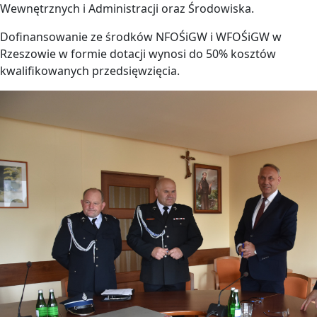
Wewnętrznych i Administracji oraz Środowiska.
Dofinansowanie ze środków NFOŚiGW i WFOŚiGW w
Rzeszowie w formie dotacji wynosi do 50% kosztów
kwalifikowanych przedsięwzięcia.