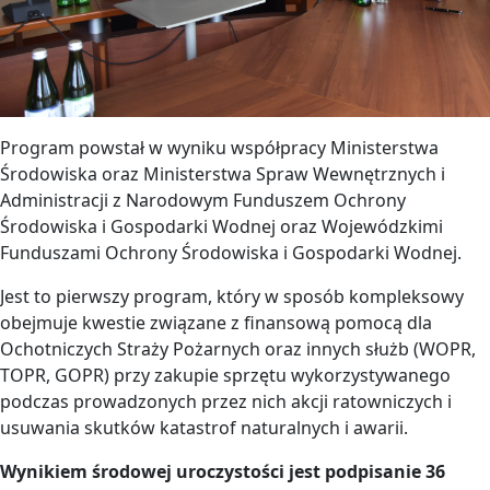
Program powstał w wyniku współpracy Ministerstwa
Środowiska oraz Ministerstwa Spraw Wewnętrznych i
Administracji z Narodowym Funduszem Ochrony
Środowiska i Gospodarki Wodnej oraz Wojewódzkimi
Funduszami Ochrony Środowiska i Gospodarki Wodnej.
Jest to pierwszy program, który w sposób kompleksowy
obejmuje kwestie związane z finansową pomocą dla
Ochotniczych Straży Pożarnych oraz innych służb (WOPR,
TOPR, GOPR) przy zakupie sprzętu wykorzystywanego
podczas prowadzonych przez nich akcji ratowniczych i
usuwania skutków katastrof naturalnych i awarii.
Wynikiem środowej uroczystości jest podpisanie 36