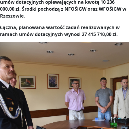
umów dotacyjnych opiewających na kwotę 10 236
000,00 zł. Środki pochodzą z NFOŚiGW oraz WFOŚiGW w
Rzeszowie.
Łączna, planowana wartość zadań realizowanych w
ramach umów dotacyjnych wynosi 27 415 710,00 zł.