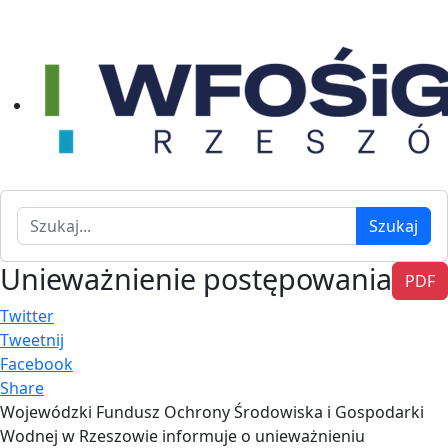
Szukaj
Szukaj
Unieważnienie postępowania
PDF
Twitter
Tweetnij
Facebook
Share
Wojewódzki Fundusz Ochrony Środowiska i Gospodarki
Wodnej w Rzeszowie informuje o unieważnieniu