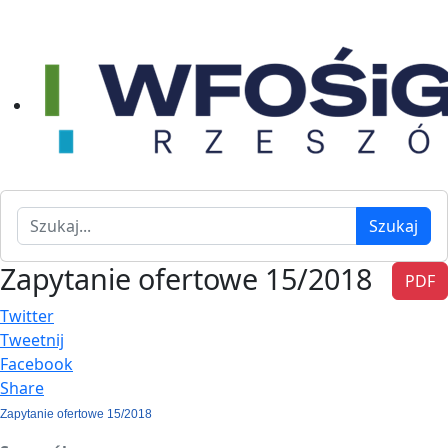
Szukaj
Szukaj
Zapytanie ofertowe 15/2018
PDF
Twitter
Tweetnij
Facebook
Share
Zapytanie ofertowe 15/2018