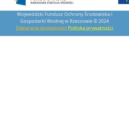
Wojewódzki Fundusz Ochrony Środowiska i
Gospodarki Wodnej w Rzeszowie © 2024
Deklaracja dostępności
Polityka prywatności