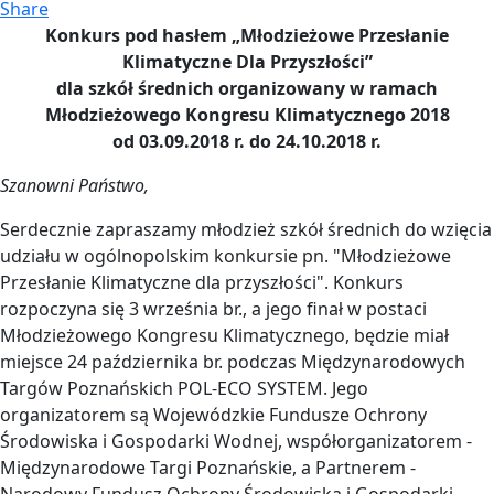
Share
Konkurs pod hasłem „Młodzieżowe Przesłanie
Klimatyczne Dla Przyszłości”
dla szkół średnich organizowany w ramach
Młodzieżowego Kongresu Klimatycznego 2018
od 03.09.2018 r. do 24.10.2018 r.
Szanowni Państwo,
Serdecznie zapraszamy młodzież szkół średnich do wzięcia
udziału w ogólnopolskim konkursie pn. "Młodzieżowe
Przesłanie Klimatyczne dla przyszłości". Konkurs
rozpoczyna się 3 września br., a jego finał w postaci
Młodzieżowego Kongresu Klimatycznego, będzie miał
miejsce 24 października br. podczas Międzynarodowych
Targów Poznańskich POL-ECO SYSTEM. Jego
organizatorem są Wojewódzkie Fundusze Ochrony
Środowiska i Gospodarki Wodnej, współorganizatorem -
Międzynarodowe Targi Poznańskie, a Partnerem -