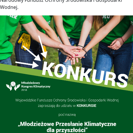
Narodowy Fundusz Ochrony Środowiska i Gospodarki
Wodnej.