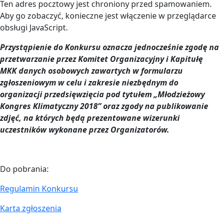
Ten adres pocztowy jest chroniony przed spamowaniem.
Aby go zobaczyć, konieczne jest włączenie w przeglądarce
obsługi JavaScript.
Przystąpienie do Konkursu oznacza jednocześnie zgodę na
przetwarzanie przez Komitet Organizacyjny i Kapitułę
MKK danych osobowych zawartych w formularzu
zgłoszeniowym w celu i zakresie niezbędnym do
organizacji przedsięwzięcia pod tytułem „Młodzieżowy
Kongres Klimatyczny 2018” oraz zgody na publikowanie
zdjęć, na których będą prezentowane wizerunki
uczestników wykonane przez Organizatorów.
Do pobrania:
Regulamin Konkursu
Karta zgłoszenia