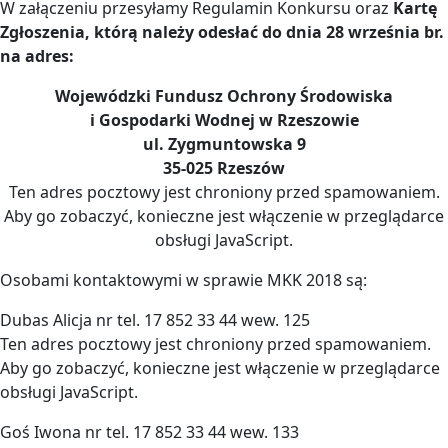
W załączeniu przesyłamy Regulamin Konkursu oraz
Kartę
Zgłoszenia, którą należy odesłać do dnia 28 września br.
na adres:
Wojewódzki Fundusz Ochrony Środowiska
i Gospodarki Wodnej w Rzeszowie
ul. Zygmuntowska 9
35-025 Rzeszów
Ten adres pocztowy jest chroniony przed spamowaniem.
Aby go zobaczyć, konieczne jest włączenie w przeglądarce
obsługi JavaScript.
Osobami kontaktowymi w sprawie MKK 2018 są:
Dubas Alicja nr tel. 17 852 33 44 wew. 125
Ten adres pocztowy jest chroniony przed spamowaniem.
Aby go zobaczyć, konieczne jest włączenie w przeglądarce
obsługi JavaScript.
Goś Iwona nr tel. 17 852 33 44 wew. 133