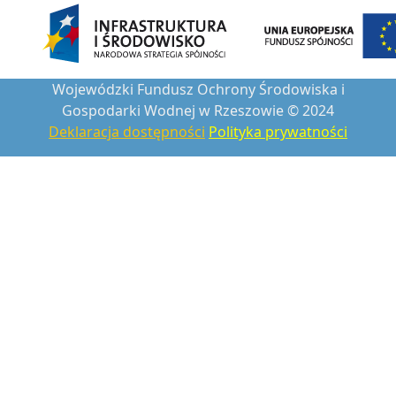
Wojewódzki Fundusz Ochrony Środowiska i
Gospodarki Wodnej w Rzeszowie © 2024
Deklaracja dostępności
Polityka prywatności