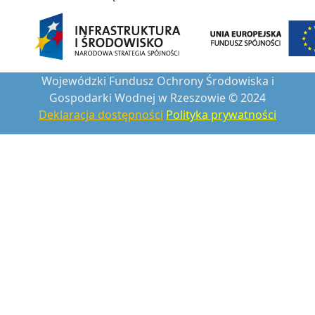
Wojewódzki Fundusz Ochrony Środowiska i
Gospodarki Wodnej w Rzeszowie © 2024
Deklaracja dostępności
Polityka prywatności