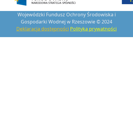
Wojewódzki Fundusz Ochrony Środowiska i
Gospodarki Wodnej w Rzeszowie © 2024
Deklaracja dostępności
Polityka prywatności