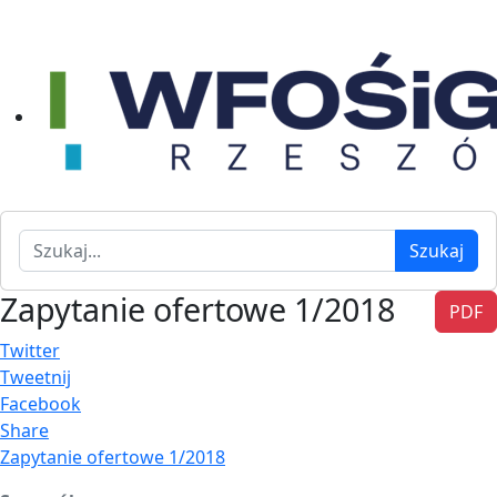
Szukaj
Szukaj
Zapytanie ofertowe 1/2018
PDF
Twitter
Tweetnij
Facebook
Share
Zapytanie ofertowe 1/2018