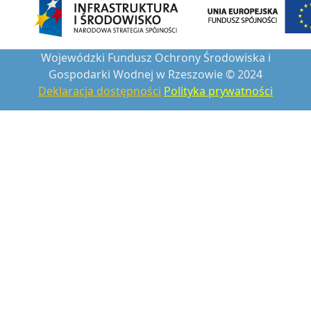
Wojewódzki Fundusz Ochrony Środowiska i
Gospodarki Wodnej w Rzeszowie © 2024
Deklaracja dostępności
Polityka prywatności