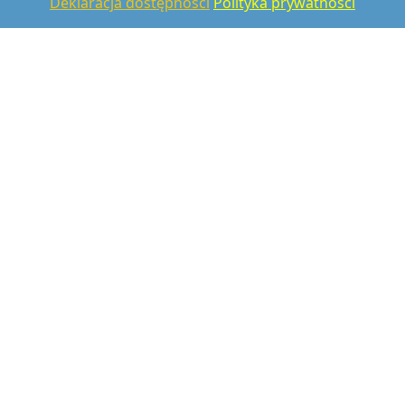
Deklaracja dostępności
Polityka prywatności