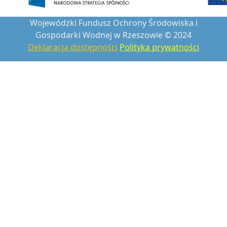
Wojewódzki Fundusz Ochrony Środowiska i
Gospodarki Wodnej w Rzeszowie © 2024
Deklaracja dostępności
Polityka prywatności