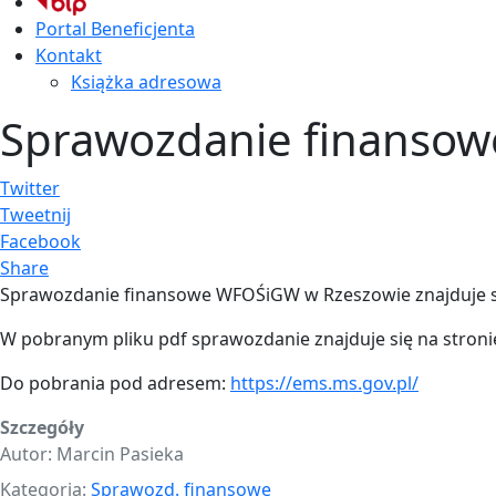
Portal Beneficjenta
Kontakt
Książka adresowa
Sprawozdanie finansow
Twitter
Tweetnij
Facebook
Share
Sprawozdanie finansowe WFOŚiGW w Rzeszowie znajduje s
W pobranym pliku pdf sprawozdanie znajduje się na stroni
Do pobrania pod adresem:
https://ems.ms.gov.pl/
Szczegóły
Autor:
Marcin Pasieka
Kategoria:
Sprawozd. finansowe