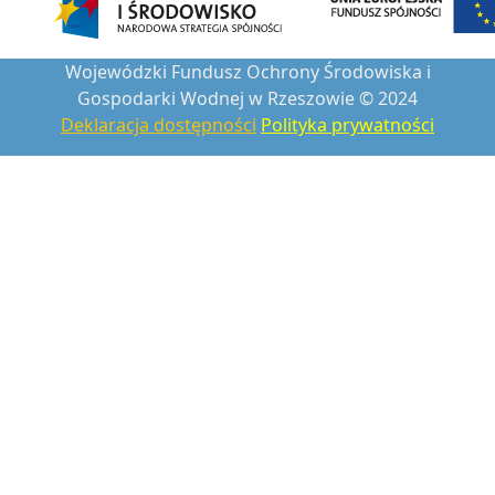
Wojewódzki Fundusz Ochrony Środowiska i
Gospodarki Wodnej w Rzeszowie © 2024
Deklaracja dostępności
Polityka prywatności