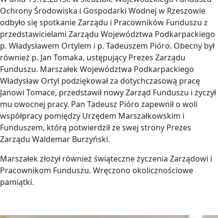
Ochrony Środowiska i Gospodarki Wodnej w Rzeszowie
odbyło się spotkanie Zarządu i Pracowników Funduszu z
przedstawicielami Zarządu Województwa Podkarpackiego
p. Władysławem Ortylem i p. Tadeuszem Pióro. Obecny był
również p. Jan Tomaka, ustępujący Prezes Zarządu
Funduszu. Marszałek Województwa Podkarpackiego
Władysław Ortyl podziękował za dotychczasową pracę
Janowi Tomace, przedstawił nowy Zarząd Funduszu i życzył
mu owocnej pracy. Pan Tadeusz Pióro zapewnił o woli
współpracy pomiędzy Urzędem Marszałkowskim i
Funduszem, którą potwierdził ze swej strony Prezes
Zarządu Waldemar Burzyński.
Marszałek złożył również świąteczne życzenia Zarządowi i
Pracownikom Funduszu. Wręczono okolicznościowe
pamiątki.