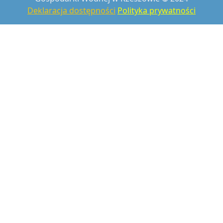
Deklaracja dostępności
Polityka prywatności