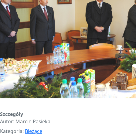
Szczegóły
Autor:
Marcin Pasieka
Kategoria:
Bieżące