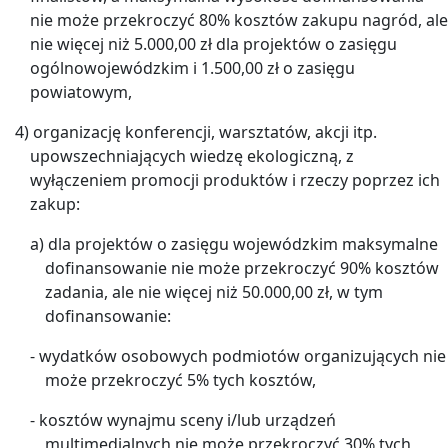
nie może przekroczyć 80% kosztów zakupu nagród, ale
nie więcej niż 5.000,00 zł dla projektów o zasięgu
ogólnowojewódzkim i 1.500,00 zł o zasięgu
powiatowym,
4) organizację konferencji, warsztatów, akcji itp.
upowszechniających wiedzę ekologiczną, z
wyłączeniem promocji produktów i rzeczy poprzez ich
zakup:
a) dla projektów o zasięgu wojewódzkim maksymalne
dofinansowanie nie może przekroczyć 90% kosztów
zadania, ale nie więcej niż 50.000,00 zł, w tym
dofinansowanie:
- wydatków osobowych podmiotów organizujących nie
może przekroczyć 5% tych kosztów,
- kosztów wynajmu sceny i/lub urządzeń
multimedialnych nie może przekroczyć 30% tych