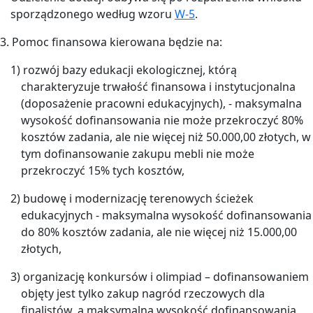
sporządzonego według wzoru
W-5
.
3. Pomoc finansowa kierowana będzie na:
1) rozwój bazy edukacji ekologicznej, którą
charakteryzuje trwałość finansowa i instytucjonalna
(doposażenie pracowni edukacyjnych), - maksymalna
wysokość dofinansowania nie może przekroczyć 80%
kosztów zadania, ale nie więcej niż 50.000,00 złotych, w
tym dofinansowanie zakupu mebli nie może
przekroczyć 15% tych kosztów,
2) budowę i modernizację terenowych ścieżek
edukacyjnych - maksymalna wysokość dofinansowania
do 80% kosztów zadania, ale nie więcej niż 15.000,00
złotych,
3) organizację konkursów i olimpiad – dofinansowaniem
objęty jest tylko zakup nagród rzeczowych dla
finalistów, a maksymalna wysokość dofinansowania