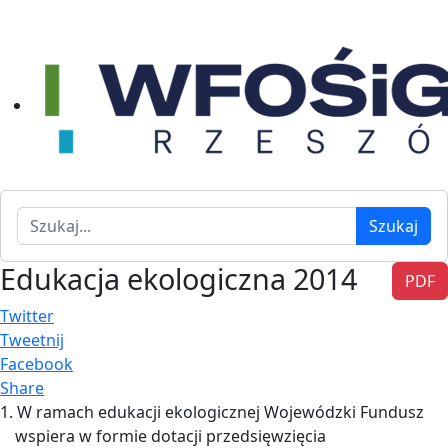
Szukaj
Szukaj
Edukacja ekologiczna 2014
PDF
Twitter
Tweetnij
Facebook
Share
1. W ramach edukacji ekologicznej Wojewódzki Fundusz
wspiera w formie dotacji przedsięwzięcia