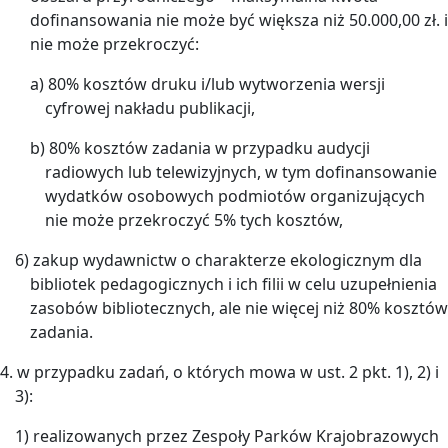
dofinansowania nie może być większa niż 50.000,00 zł. i
nie może przekroczyć:
a) 80% kosztów druku i/lub wytworzenia wersji
cyfrowej nakładu publikacji,
b) 80% kosztów zadania w przypadku audycji
radiowych lub telewizyjnych, w tym dofinansowanie
wydatków osobowych podmiotów organizujących
nie może przekroczyć 5% tych kosztów,
6) zakup wydawnictw o charakterze ekologicznym dla
bibliotek pedagogicznych i ich filii w celu uzupełnienia
zasobów bibliotecznych, ale nie więcej niż 80% kosztów
zadania.
4. w przypadku zadań, o których mowa w ust. 2 pkt. 1), 2) i
3):
1) realizowanych przez Zespoły Parków Krajobrazowych