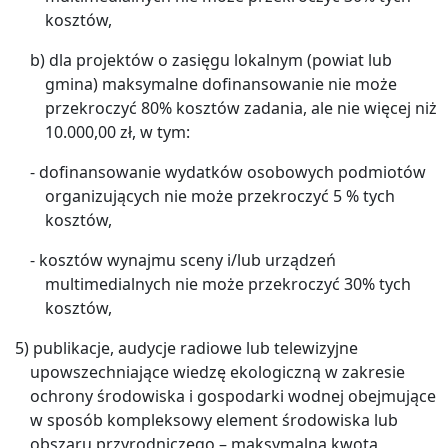
kosztów,
b) dla projektów o zasięgu lokalnym (powiat lub
gmina) maksymalne dofinansowanie nie może
przekroczyć 80% kosztów zadania, ale nie więcej niż
10.000,00 zł, w tym:
- dofinansowanie wydatków osobowych podmiotów
organizujących nie może przekroczyć 5 % tych
kosztów,
- kosztów wynajmu sceny i/lub urządzeń
multimedialnych nie może przekroczyć 30% tych
kosztów,
5) publikacje, audycje radiowe lub telewizyjne
upowszechniające wiedzę ekologiczną w zakresie
ochrony środowiska i gospodarki wodnej obejmujące
w sposób kompleksowy element środowiska lub
obszaru przyrodniczego – maksymalna kwota