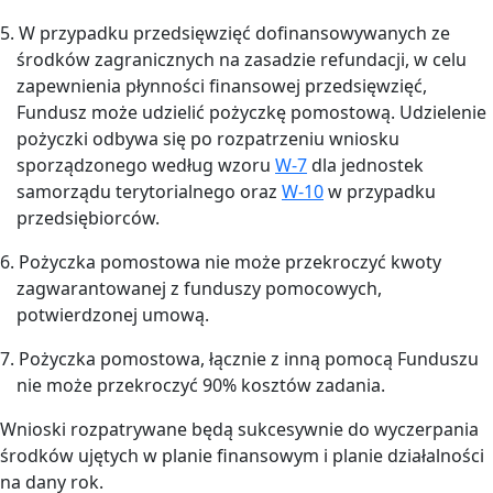
5. W przypadku przedsięwzięć dofinansowywanych ze
środków zagranicznych na zasadzie refundacji, w celu
zapewnienia płynności finansowej przedsięwzięć,
Fundusz może udzielić pożyczkę pomostową. Udzielenie
pożyczki odbywa się po rozpatrzeniu wniosku
sporządzonego według wzoru
W-7
dla jednostek
samorządu terytorialnego oraz
W-10
w przypadku
przedsiębiorców.
6. Pożyczka pomostowa nie może przekroczyć kwoty
zagwarantowanej z funduszy pomocowych,
potwierdzonej umową.
7. Pożyczka pomostowa, łącznie z inną pomocą Funduszu
nie może przekroczyć 90% kosztów zadania.
Wnioski rozpatrywane będą sukcesywnie do wyczerpania
środków ujętych w planie finansowym i planie działalności
na dany rok.