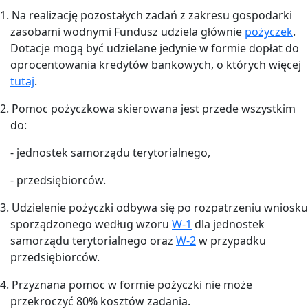
1. Na realizację pozostałych zadań z zakresu gospodarki
zasobami wodnymi Fundusz udziela głównie
pożyczek
.
Dotacje mogą być udzielane jedynie w formie dopłat do
oprocentowania kredytów bankowych, o których więcej
tutaj
.
2. Pomoc pożyczkowa skierowana jest przede wszystkim
do:
- jednostek samorządu terytorialnego,
- przedsiębiorców.
3. Udzielenie pożyczki odbywa się po rozpatrzeniu wniosku
sporządzonego według wzoru
W-1
dla jednostek
samorządu terytorialnego oraz
W-2
w przypadku
przedsiębiorców.
4. Przyznana pomoc w formie pożyczki nie może
przekroczyć 80% kosztów zadania.