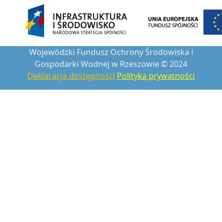
Wojewódzki Fundusz Ochrony Środowiska i
Gospodarki Wodnej w Rzeszowie © 2024
Deklaracja dostępności
Polityka prywatności