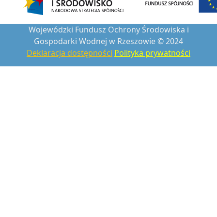
Wojewódzki Fundusz Ochrony Środowiska i
Gospodarki Wodnej w Rzeszowie © 2024
Deklaracja dostępności
Polityka prywatności