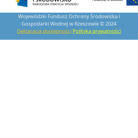
Wojewódzki Fundusz Ochrony Środowiska i
Gospodarki Wodnej w Rzeszowie © 2024
Deklaracja dostępności
Polityka prywatności