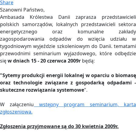
Share
Szanowni Państwo,
Ambasada Królestwa Danii zaprasza przedstawicieli
polskich samorządów, lokalnych przedstawicieli sektora
energetycznego oraz komunalne zakłady
zagospodarowania odpadów do wzięcia udziału w
tygodniowym wyjeździe szkoleniowym do Danii. tematami
przewodnimi seminarium wyjazdowego, które odbędzie
się
w dniach 15 - 20 czerwca 2009r
będą:
"Sytemy produkcji energii lokalnej w oparciu o biomasę
oraz technologie związane z gospodarką odpadami -
skuteczne rozwiązania systemowe
".
W załączeniu
wstępny program seminarium, kart
zgłoszeniowa.
Zgłoszenia przyjmowane są do 30 kwietnia 2009r.