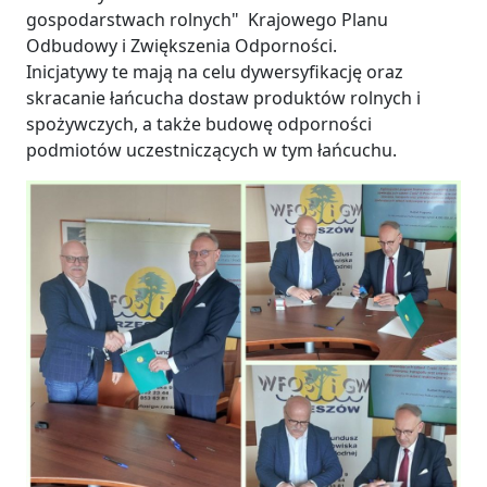
gospodarstwach rolnych" Krajowego Planu
Odbudowy i Zwiększenia Odporności.
Inicjatywy te mają na celu dywersyfikację oraz
skracanie łańcucha dostaw produktów rolnych i
spożywczych, a także budowę odporności
podmiotów uczestniczących w tym łańcuchu.