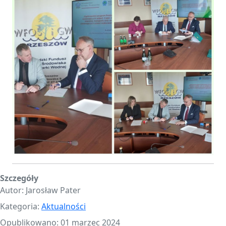
Szczegóły
Autor:
Jarosław Pater
Kategoria:
Aktualności
Opublikowano: 01 marzec 2024