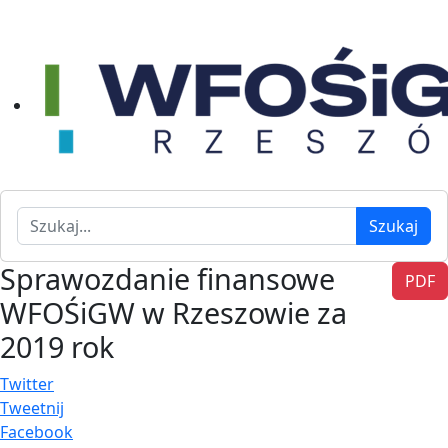
Szukaj
Szukaj
Sprawozdanie finansowe
PDF
WFOŚiGW w Rzeszowie za
2019 rok
Twitter
Tweetnij
Facebook