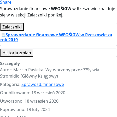
Share
Sprawozdanie finansowe
WFOŚiGW
w Rzeszowie znajduje
się w w sekcji Załączniki poniżej.
Załączniki
📃
Sprawozdanie finansowe WFOŚiGW w Rzeszowie za
rok 2019
Historia zmian
Szczegóły
Autor:
Marcin Pasieka. Wytworzony przez:?‍?Sylwia
Stromidło (Główny Księgowy)
Kategoria:
Sprawozd. finansowe
Opublikowano: 18 wrzesień 2020
Utworzono: 18 wrzesień 2020
Poprawiono: 19 luty 2024