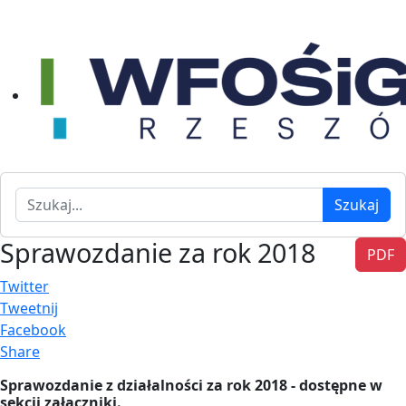
Szukaj
Szukaj
Sprawozdanie za rok 2018
PDF
Twitter
Tweetnij
Facebook
Share
Sprawozdanie z działalności za rok 2018 - dostępne w
sekcji załączniki.