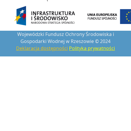
Wojewódzki Fundusz Ochrony Środowiska i
Gospodarki Wodnej w Rzeszowie © 2024
Deklaracja dostępności
Polityka prywatności