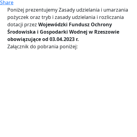
Share
Poniżej prezentujemy Zasady udzielania i umarzania
pożyczek oraz tryb i zasady udzielania i rozliczania
dotacji przez
Wojewódzki Fundusz Ochrony
Środowiska i Gospodarki Wodnej w Rzeszowie
obowiązujące od 03.04.2023 r.
Załącznik do pobrania poniżej: