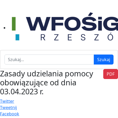
Szukaj
Szukaj
Zasady udzielania pomocy
PDF
obowiązujące od dnia
03.04.2023 r.
Twitter
Tweetnij
Facebook