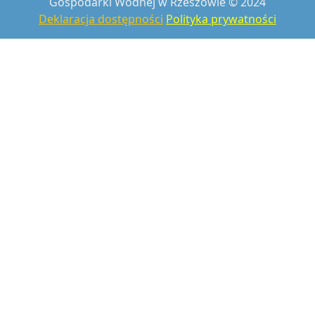
Gospodarki Wodnej w Rzeszowie © 2024
Deklaracja dostępności
Polityka prywatności