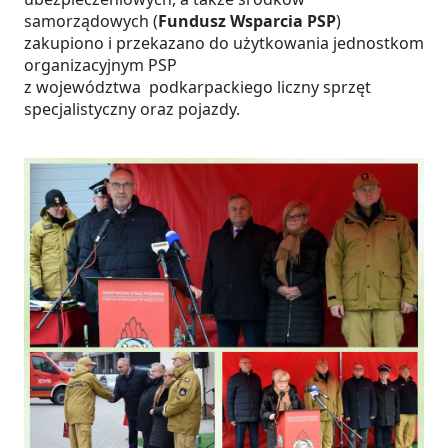
samorządowych (
Fundusz Wsparcia PSP
)
zakupiono i przekazano do użytkowania jednostkom
organizacyjnym PSP
z województwa podkarpackiego liczny sprzęt
specjalistyczny oraz pojazdy.