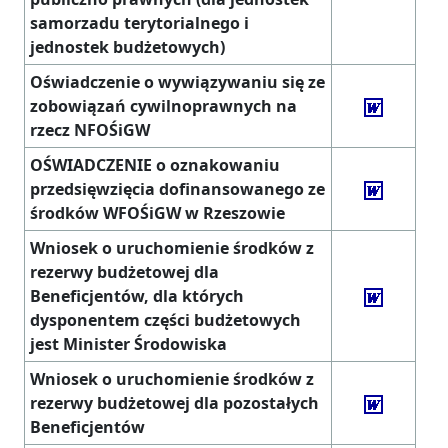
samorzadu terytorialnego i
jednostek budżetowych)
Oświadczenie o wywiązywaniu się ze
zobowiązań cywilnoprawnych na
rzecz NFOŚiGW
OŚWIADCZENIE o oznakowaniu
przedsięwzięcia dofinansowanego ze
środków WFOŚiGW w Rzeszowie
Wniosek o uruchomienie środków z
rezerwy budżetowej dla
Beneficjentów, dla których
dysponentem części budżetowych
jest Minister Środowiska
Wniosek o uruchomienie środków z
rezerwy budżetowej dla pozostałych
Beneficjentów