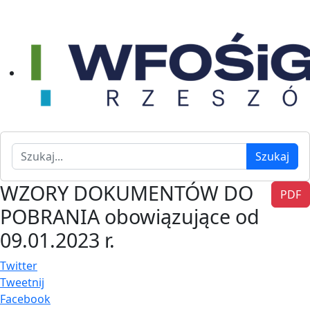
Szukaj
Szukaj
WZORY DOKUMENTÓW DO
PDF
POBRANIA obowiązujące od
09.01.2023 r.
Twitter
Tweetnij
Facebook