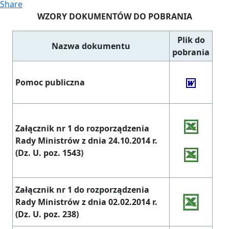
Share
WZORY DOKUMENTÓW DO POBRANIA
Plik do
Nazwa dokumentu
pobrania
Pomoc publiczna
Załącznik nr 1 do rozporządzenia
Rady Ministrów z dnia 24.10.2014 r.
(Dz. U. poz. 1543)
Załącznik nr 1 do rozporządzenia
Rady Ministrów z dnia 02.02.2014 r.
(Dz. U. poz. 238)