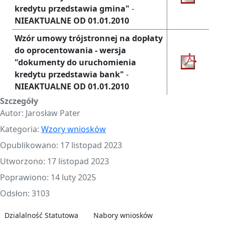
kredytu przedstawia gmina"
-
NIEAKTUALNE OD 01.01.2010
Wzór umowy trójstronnej na dopłaty
do oprocentowania - wersja
"dokumenty do uruchomienia
kredytu przedstawia bank"
-
NIEAKTUALNE OD 01.01.2010
Szczegóły
Autor:
Jarosław Pater
Kategoria:
Wzory wniosków
Opublikowano: 17 listopad 2023
Utworzono: 17 listopad 2023
Poprawiono: 14 luty 2025
Odsłon: 3103
Dzialalność Statutowa
Nabory wniosków