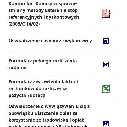
Komunikat Komisji w sprawie
zmiany metody ustalania stóp
referencyjnych i dyskontowych
(2008/C 14/02)
Oświadczenie o wyborze wykonawcy
Formularz pełnego rozliczenia
zadania
Formularz zestawienia faktur i
rachunków do rozliczenia
pożyczki/dotacji
Oświadczenie o wywiązywaniu się z
obowiązku uiszczania opłat za
korzystanie ze środowiska i opłat
publiczno prawnych (dla jednostek