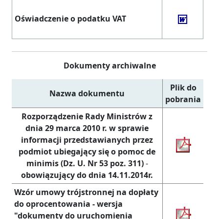
Oświadczenie o podatku VAT
Dokumenty archiwalne
Plik do
Nazwa dokumentu
pobrania
Rozporządzenie Rady Ministrów z
dnia 29 marca 2010 r. w sprawie
informacji przedstawianych przez
podmiot ubiegający się o pomoc de
minimis (Dz. U. Nr 53 poz. 311)
-
obowiązujący do dnia 14.11.2014r.
Wzór umowy trójstronnej na dopłaty
do oprocentowania - wersja
"dokumenty do uruchomienia