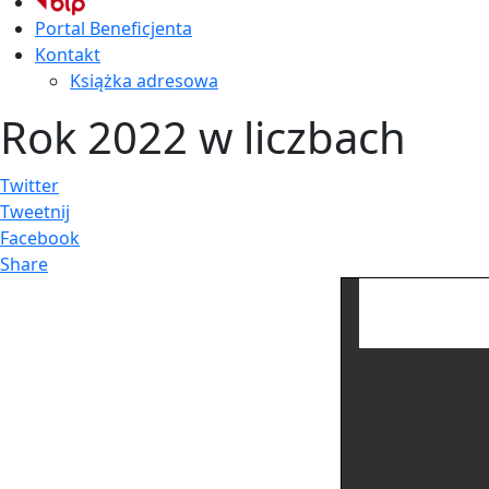
Portal Beneficjenta
Kontakt
Książka adresowa
Rok 2022 w liczbach
Twitter
Tweetnij
Facebook
Share