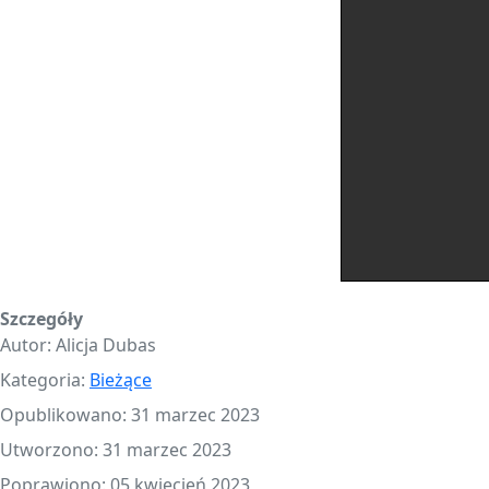
Szczegóły
Autor:
Alicja Dubas
Kategoria:
Bieżące
Opublikowano: 31 marzec 2023
Utworzono: 31 marzec 2023
Poprawiono: 05 kwiecień 2023