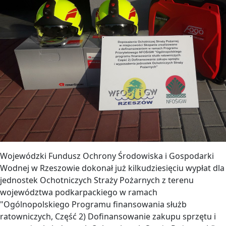
Wojewódzki Fundusz Ochrony Środowiska i Gospodarki
Wodnej w Rzeszowie dokonał już kilkudziesięciu wypłat dla
jednostek Ochotniczych Straży Pożarnych z terenu
województwa podkarpackiego w ramach
"Ogólnopolskiego Programu finansowania służb
ratowniczych, Część 2) Dofinansowanie zakupu sprzętu i