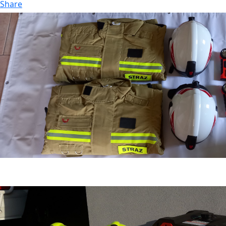
Share