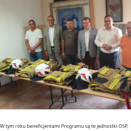
W tym roku beneficjentami Programu są te jednostki OSP,