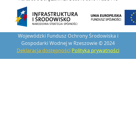
Wojewódzki Fundusz Ochrony Środowiska i
Gospodarki Wodnej w Rzeszowie © 2024
Deklaracja dostępności
Polityka prywatności