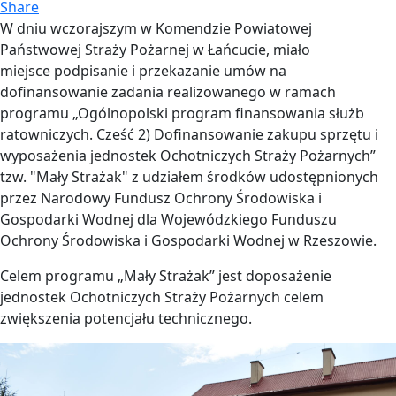
Share
W dniu wczorajszym w Komendzie Powiatowej
Państwowej Straży Pożarnej w Łańcucie, miało
miejsce podpisanie i przekazanie umów na
dofinansowanie zadania realizowanego w ramach
programu „Ogólnopolski program finansowania służb
ratowniczych. Cześć 2) Dofinansowanie zakupu sprzętu i
wyposażenia jednostek Ochotniczych Straży Pożarnych”
tzw. "Mały Strażak" z udziałem środków udostępnionych
przez Narodowy Fundusz Ochrony Środowiska i
Gospodarki Wodnej dla Wojewódzkiego Funduszu
Ochrony Środowiska i Gospodarki Wodnej w Rzeszowie.
Celem programu „Mały Strażak” jest doposażenie
jednostek Ochotniczych Straży Pożarnych celem
zwiększenia potencjału technicznego.