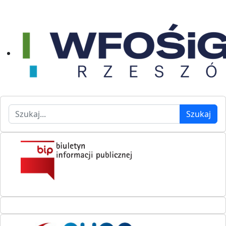
Szukaj
Szukaj