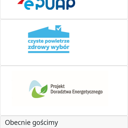
Obecnie gościmy