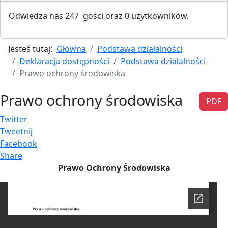
Odwiedza nas 247 gości oraz 0 użytkowników.
Jesteś tutaj:
Główna
Podstawa działalności
Deklaracja dostępności
Podstawa działalności
Prawo ochrony środowiska
Prawo ochrony środowiska
PDF
Twitter
Tweetnij
Facebook
Share
Prawo Ochrony Środowiska