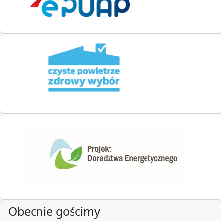
Obecnie gościmy