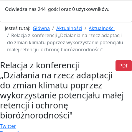
Odwiedza nas 244 gości oraz 0 użytkowników.
Jesteś tutaj:
Główna
Aktualności
Aktualności
Relacja z konferencji „Działania na rzecz adaptacji
do zmian klimatu poprzez wykorzystanie potencjału
małej retencji i ochronę bioróżnorodności"
Relacja z konferencji
PDF
„Działania na rzecz adaptacji
do zmian klimatu poprzez
wykorzystanie potencjału małej
retencji i ochronę
bioróżnorodności"
Twitter