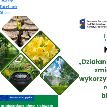
Tweetnij
Facebook
Share