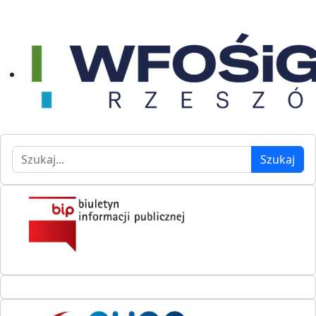
Szukaj
Szukaj