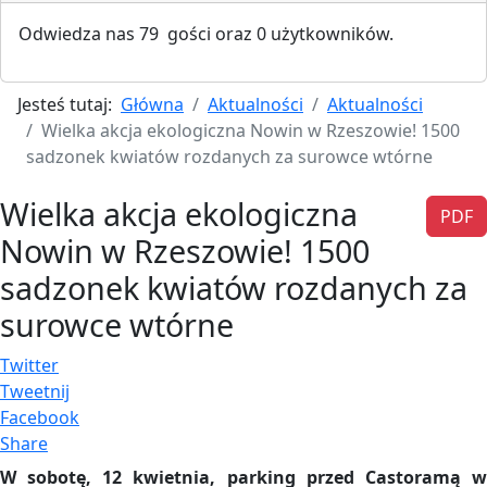
Odwiedza nas 79 gości oraz 0 użytkowników.
Jesteś tutaj:
Główna
Aktualności
Aktualności
Wielka akcja ekologiczna Nowin w Rzeszowie! 1500
sadzonek kwiatów rozdanych za surowce wtórne
Wielka akcja ekologiczna
PDF
Nowin w Rzeszowie! 1500
sadzonek kwiatów rozdanych za
surowce wtórne
Twitter
Tweetnij
Facebook
Share
W sobotę, 12 kwietnia, parking przed Castoramą w