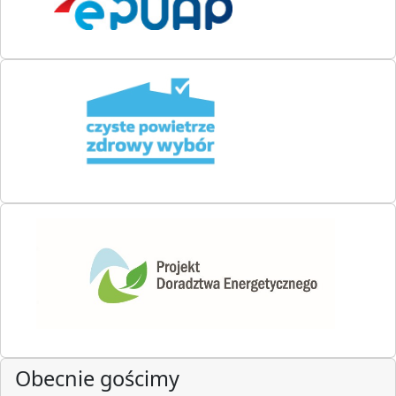
Obecnie gościmy