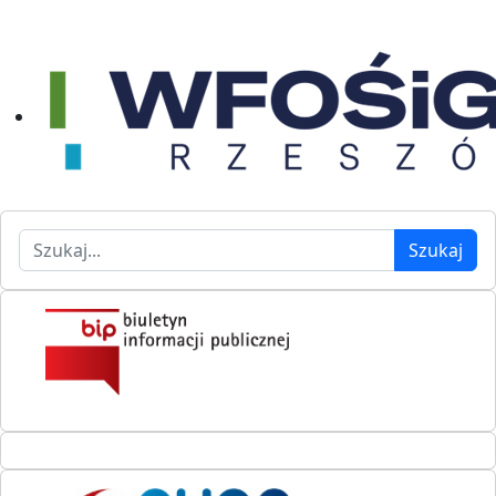
Szukaj
Szukaj